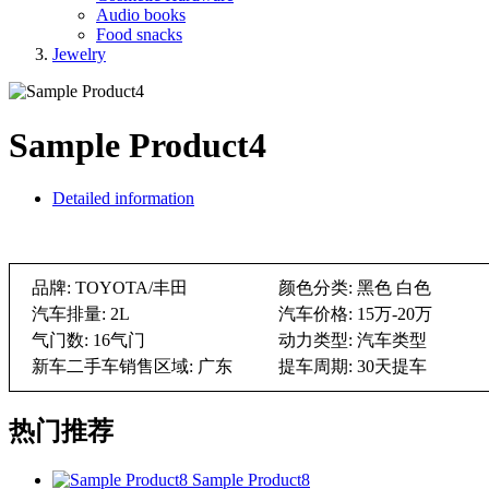
Audio books
Food snacks
Jewelry
Sample Product4
Detailed information
品牌: TOYOTA/丰田
颜色分类: 黑色 白色
汽车排量: 2L
汽车价格: 15万-20万
气门数: 16气门
动力类型: 汽车类型
新车二手车销售区域: 广东
提车周期: 30天提车
热门推荐
Sample Product8