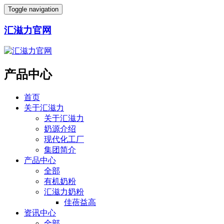
Toggle navigation
汇滋力官网
产品中心
首页
关于汇滋力
关于汇滋力
奶源介绍
现代化工厂
集团简介
产品中心
全部
有机奶粉
汇滋力奶粉
佳蓓益高
资讯中心
全部