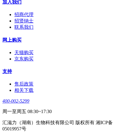
加入我们
招商代理
招贤纳士
联系我们
网上购买
天猫购买
京东购买
支持
售后政策
相关下载
400-002-5299
周一至周五 08:30~17:30
汇滋力（湖南）生物科技有限公司 版权所有 湘ICP备
05019957号