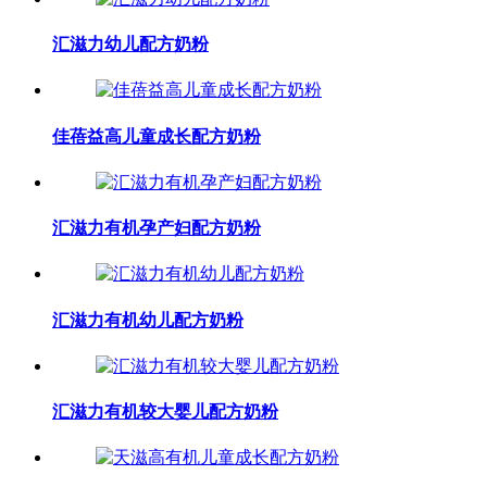
汇滋力幼儿配方奶粉
佳蓓益高儿童成长配方奶粉
汇滋力有机孕产妇配方奶粉
汇滋力有机幼儿配方奶粉
汇滋力有机较大婴儿配方奶粉